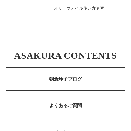
オリーブオイル使い方講習
ASAKURA CONTENTS
朝倉玲子ブログ
よくあるご質問