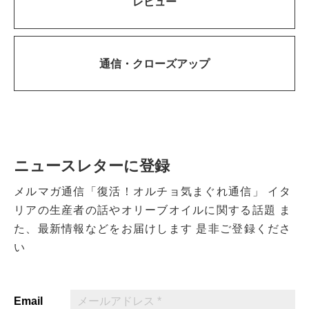
レビュー
通信・
クローズアップ
ニュースレターに登録
メルマガ通信「復活！オルチョ気まぐれ通信」
イタ
リアの生産者の話やオリーブオイルに関する話題
ま
た、最新情報などをお届けします
是非ご登録くださ
い
Email