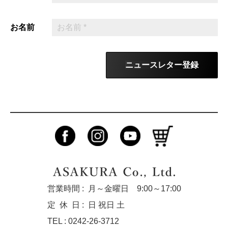
お名前
ニュースレター登録
営業時間 :
月～金曜日 9:00～17:00
定休
日 :
日 祝日 土
TEL : 0242-26-3712