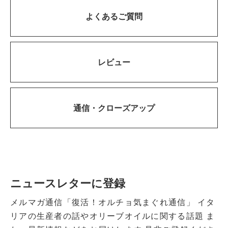
よくあるご質問
レビュー
通信・
クローズアップ
ニュースレターに登録
メルマガ通信「復活！オルチョ気まぐれ通信」
イタ
リアの生産者の話やオリーブオイルに関する話題
ま