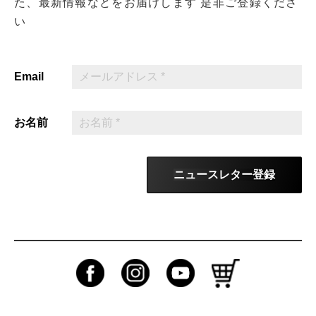
た、最新情報などをお届けします
是非ご登録くださ
い
Email
お名前
ニュースレター登録