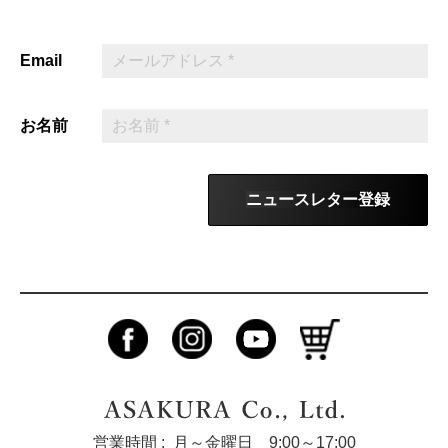
Email
お名前
ニュースレター登録
営業時間 :
月～金曜日 9:00～17:00