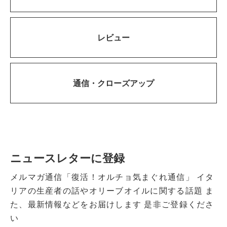
レビュー
通信・
クローズアップ
ニュースレターに登録
メルマガ通信「復活！オルチョ気まぐれ通信」
イタ
リアの生産者の話やオリーブオイルに関する話題
ま
た、最新情報などをお届けします
是非ご登録くださ
い