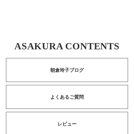
ASAKURA CONTENTS
朝倉玲子ブログ
よくあるご質問
レビュー