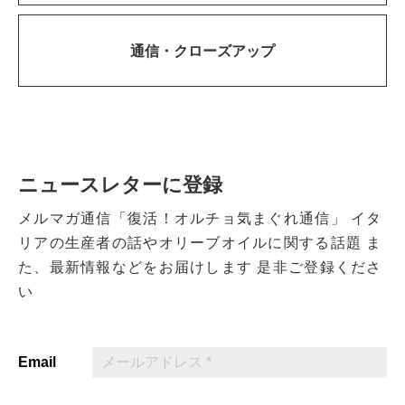
通信・
クローズアップ
ニュースレターに登録
メルマガ通信「復活！オルチョ気まぐれ通信」
イタ
リアの生産者の話やオリーブオイルに関する話題
ま
た、最新情報などをお届けします
是非ご登録くださ
い
Email