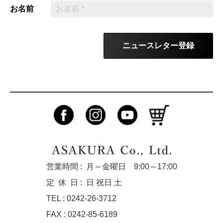
お名前
ニュースレター登録
営業時間 :
月～金曜日 9:00～17:00
定休
日 :
日 祝日 土
TEL : 0242-26-3712
FAX : 0242-85-6189