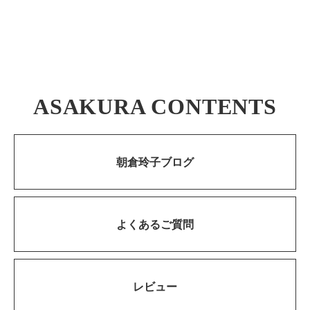
ASAKURA CONTENTS
朝倉玲子ブログ
よくあるご質問
レビュー