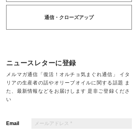
通信・
クローズアップ
ニュースレターに登録
メルマガ通信「復活！オルチョ気まぐれ通信」
イタ
リアの生産者の話やオリーブオイルに関する話題
ま
た、最新情報などをお届けします
是非ご登録くださ
い
Email