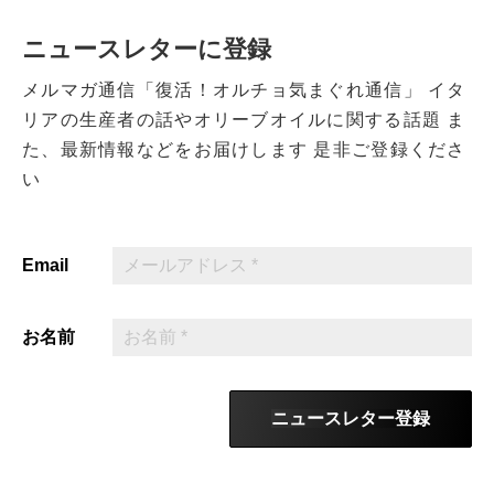
ニュースレターに登録
メルマガ通信「復活！オルチョ気まぐれ通信」
イタ
リアの生産者の話やオリーブオイルに関する話題
ま
た、最新情報などをお届けします
是非ご登録くださ
い
Email
お名前
ニュースレター登録