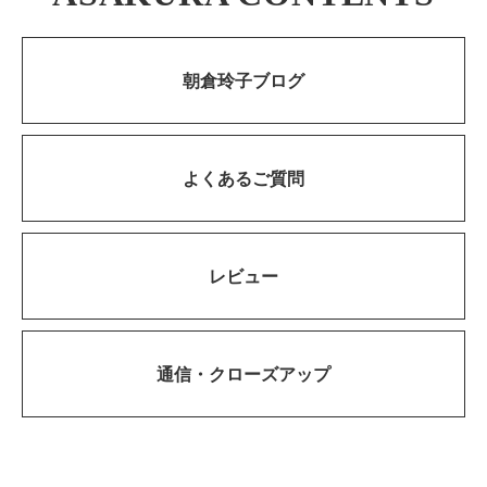
朝倉玲子ブログ
よくあるご質問
レビュー
通信・
クローズアップ