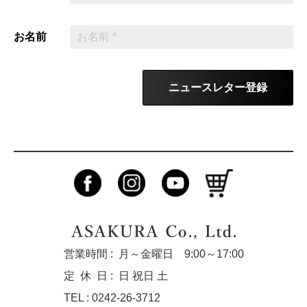
お名前
ニュースレター登録
営業時間 :
月～金曜日 9:00～17:00
定休
日 :
日 祝日 土
TEL : 0242-26-3712