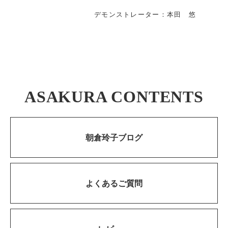
デモンストレーター：本田 悠
ASAKURA CONTENTS
朝倉玲子ブログ
よくあるご質問