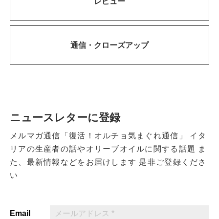
レビュー
通信・
クローズアップ
ニュースレターに登録
メルマガ通信「復活！オルチョ気まぐれ通信」
イタ
リアの生産者の話やオリーブオイルに関する話題
ま
た、最新情報などをお届けします
是非ご登録くださ
い
Email