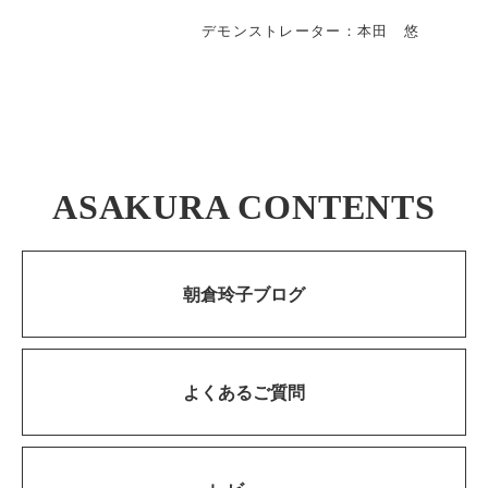
デモンストレーター：本田 悠
ASAKURA CONTENTS
朝倉玲子ブログ
よくあるご質問