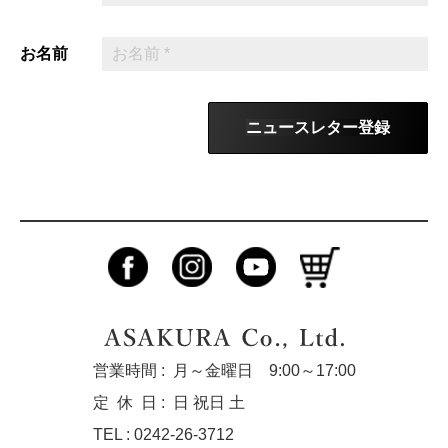
お名前
ニュースレター登録
営業時間 :
月～金曜日 9:00～17:00
定休
日 :
日 祝日 土
TEL : 0242-26-3712