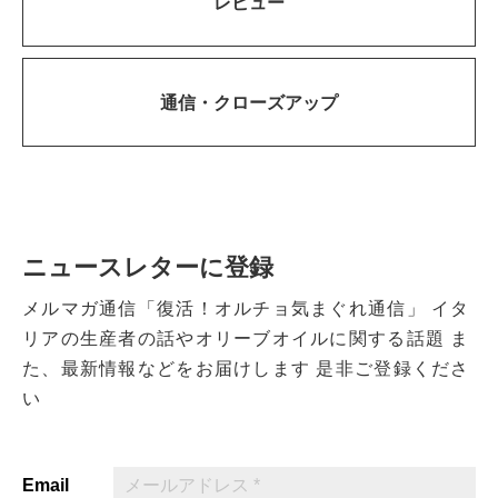
レビュー
通信・
クローズアップ
ニュースレターに登録
メルマガ通信「復活！オルチョ気まぐれ通信」
イタ
リアの生産者の話やオリーブオイルに関する話題
ま
た、最新情報などをお届けします
是非ご登録くださ
い
Email