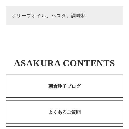
オリーブオイル、パスタ、調味料
ASAKURA CONTENTS
朝倉玲子ブログ
よくあるご質問