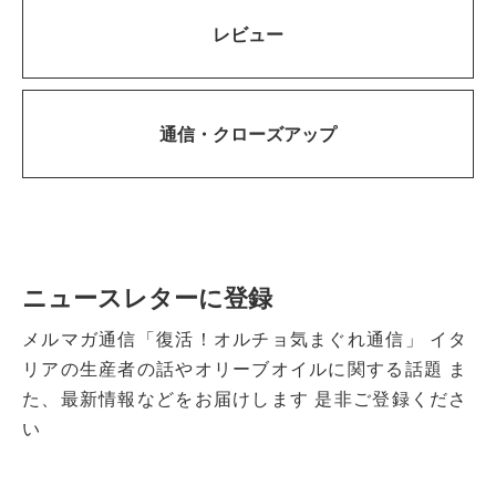
レビュー
通信・
クローズアップ
ニュースレターに登録
メルマガ通信「復活！オルチョ気まぐれ通信」
イタ
リアの生産者の話やオリーブオイルに関する話題
ま
た、最新情報などをお届けします
是非ご登録くださ
い