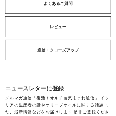
よくあるご質問
レビュー
通信・
クローズアップ
ニュースレターに登録
メルマガ通信「復活！オルチョ気まぐれ通信」
イタ
リアの生産者の話やオリーブオイルに関する話題
ま
た、最新情報などをお届けします
是非ご登録くださ