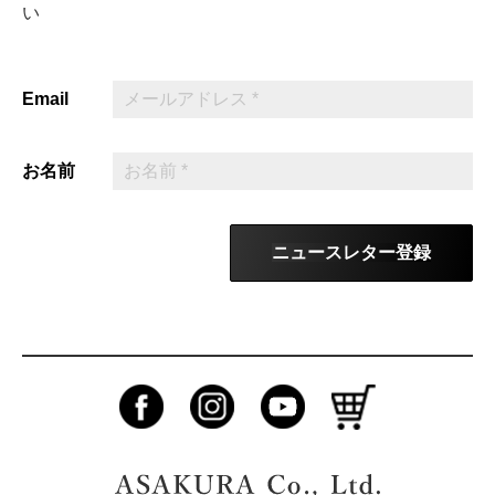
い
Email
お名前
ニュースレター登録