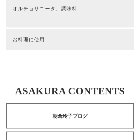
オルチョサニータ、調味料
お料理に使用
ASAKURA CONTENTS
朝倉玲子ブログ