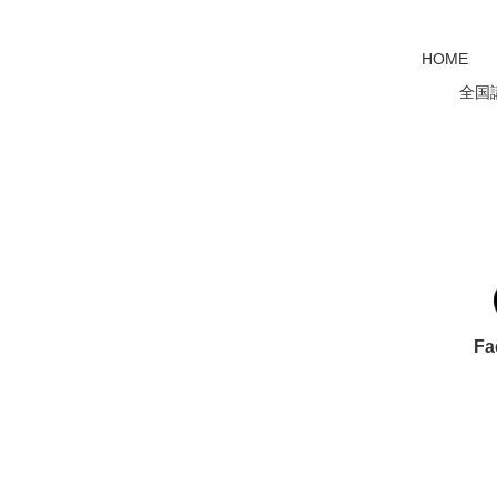
HOME
全国
Fa