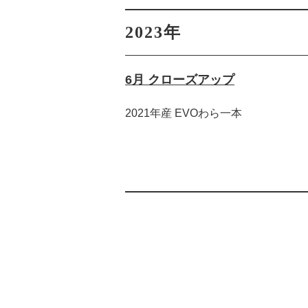
2023年
6月 クローズアップ
2021年産 EVOわら一本