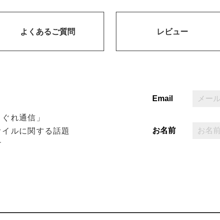
よくあるご質問
レビュー
Email
まぐれ通信」
お名前
オイルに関する話題
す