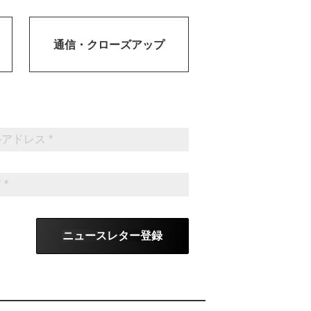
通信・
クローズアップ
ニュースレター登録