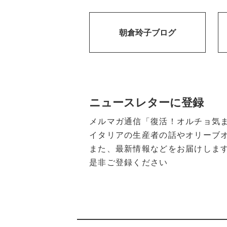
朝倉玲子ブログ
ニュースレターに登録
メルマガ通信「復活！オルチョ気
イタリアの生産者の話やオリーブ
また、最新情報などをお届けしま
是非ご登録ください