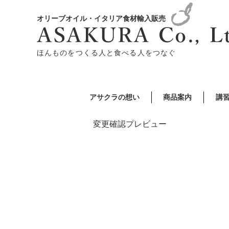
オリーブオイル・イタリア食材輸入販売
ほんものをつくる人と食べる人をつなぐ
アサクラの想い
商品案内
講
変更確認プレビュー