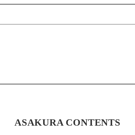
ASAKURA CONTENTS