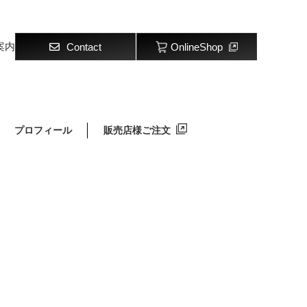
案内
Contact
OnlineShop
プロフィール
販売店様ご注文