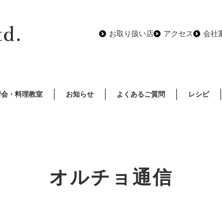
お取り扱い店
アクセス
会社
習会・料理教室
お知らせ
よくあるご質問
レシピ
オルチョ通信