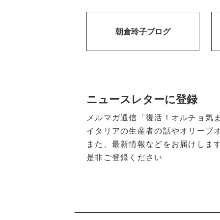
朝倉玲子ブログ
ニュースレターに登録
メルマガ通信「復活！オルチョ気
イタリアの生産者の話やオリーブ
また、最新情報などをお届けしま
是非ご登録ください