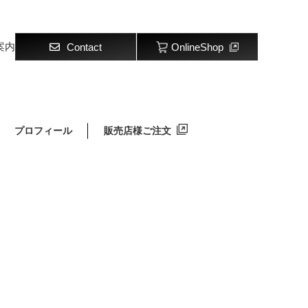
案内
Contact
OnlineShop
プロフィール
販売店様ご注文