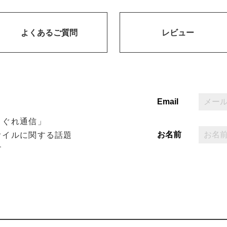
よくあるご質問
レビュー
Email
まぐれ通信」
お名前
オイルに関する話題
す