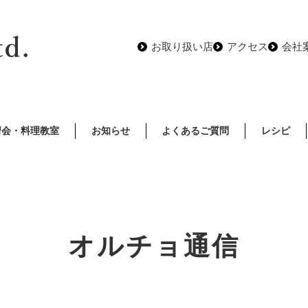
お取り扱い店
アクセス
会社
習会・料理教室
お知らせ
よくあるご質問
レシピ
オルチョ通信