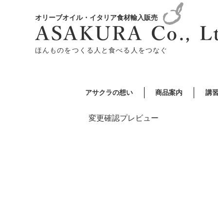
オリーブオイル・イタリア食材輸入販売
ほんものをつくる人と食べる人をつなぐ
アサクラの想い
商品案内
講
変更確認プレビュー