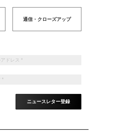
通信・
クローズアップ
ニュースレター登録