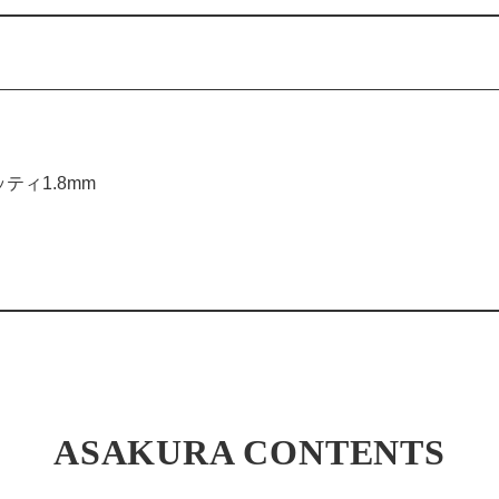
ィ1.8mm
ASAKURA CONTENTS