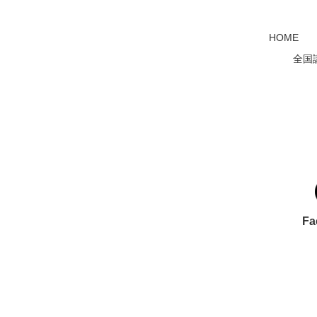
HOME
全国
Fa