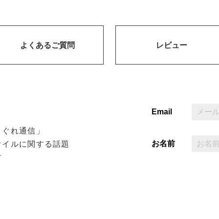
よくあるご質問
レビュー
Email
まぐれ通信」
お名前
オイルに関する話題
す