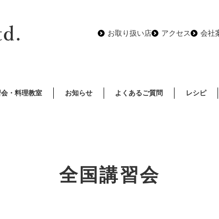
お取り扱い店
アクセス
会社
習会・料理教室
お知らせ
よくあるご質問
レシピ
全国講習会