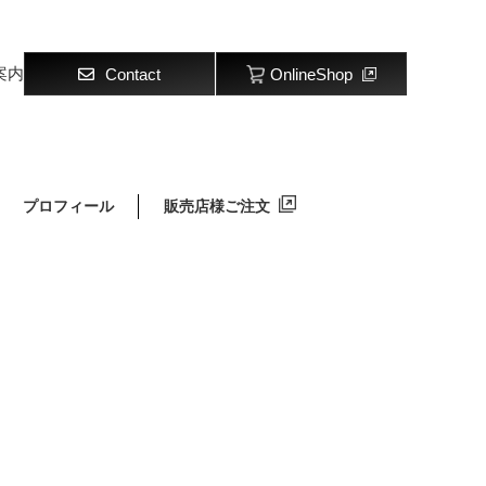
案内
Contact
OnlineShop
プロフィール
販売店様ご注文