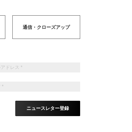
通信・
クローズアップ
ニュースレター登録