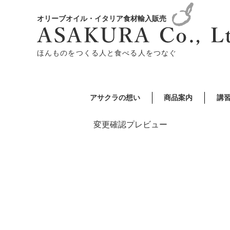
オリーブオイル・イタリア食材輸入販売
ほんものをつくる人と食べる人をつなぐ
アサクラの想い
商品案内
講
変更確認プレビュー