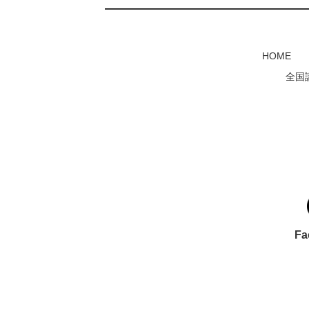
HOME
全国
Fa