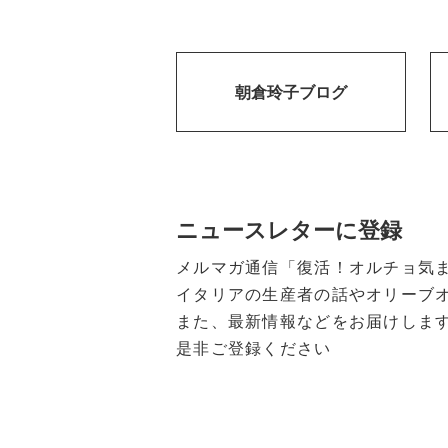
朝倉玲子ブログ
ニュースレターに登録
メルマガ通信「復活！オルチョ気
イタリアの生産者の話やオリーブ
また、最新情報などをお届けしま
是非ご登録ください