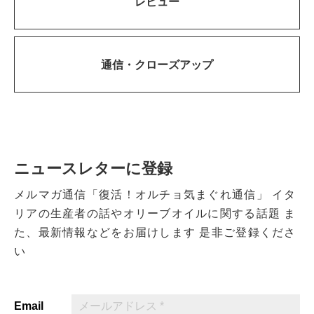
レビュー
通信・
クローズアップ
ニュースレターに登録
メルマガ通信「復活！オルチョ気まぐれ通信」
イタ
リアの生産者の話やオリーブオイルに関する話題
ま
た、最新情報などをお届けします
是非ご登録くださ
い
Email