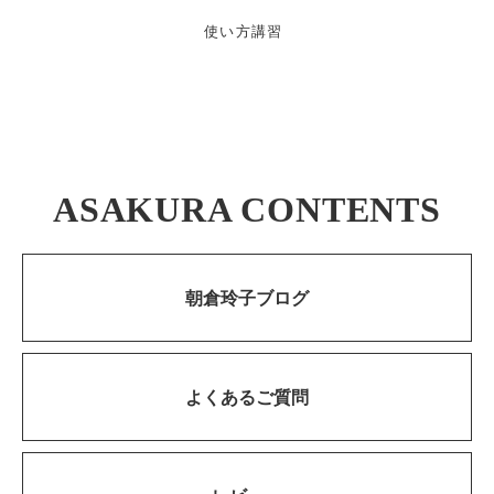
使い方講習
ASAKURA CONTENTS
朝倉玲子ブログ
よくあるご質問