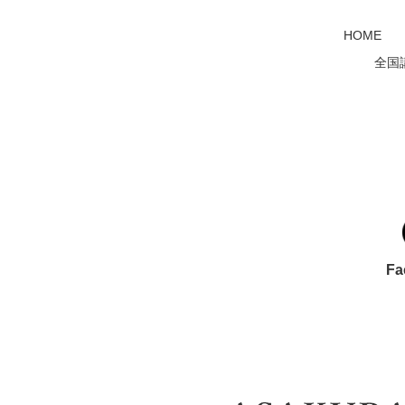
HOME
全国
Fa