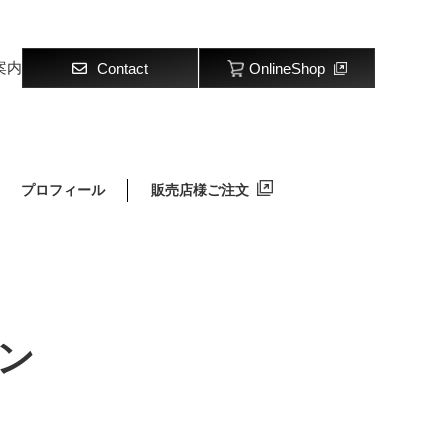
案内
Contact
OnlineShop
プロフィール
販売店様ご注文
ン