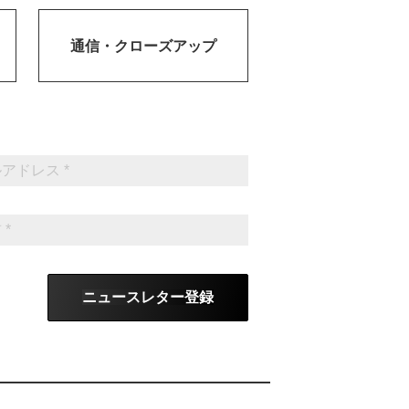
通信・
クローズアップ
ニュースレター登録