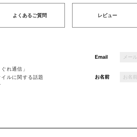
よくあるご質問
レビュー
Email
まぐれ通信」
お名前
オイルに関する話題
す