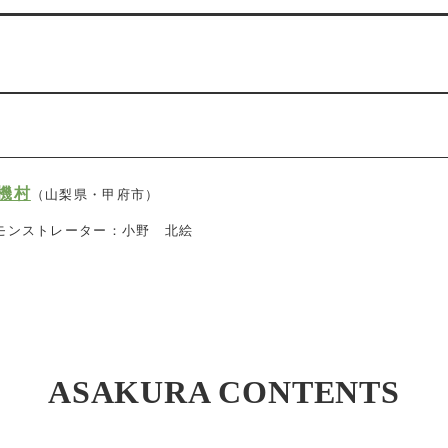
機村
（山梨県・甲府市）
モンストレーター：小野 北絵
ASAKURA CONTENTS