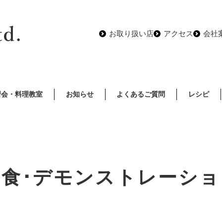
お取り扱い店
アクセス
会社
習会・料理教室
お知らせ
よくあるご質問
レシピ
試食･デモンストレーショ