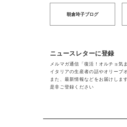
朝倉玲子ブログ
ニュースレターに登録
メルマガ通信「復活！オルチョ気
イタリアの生産者の話やオリーブ
また、最新情報などをお届けしま
是非ご登録ください