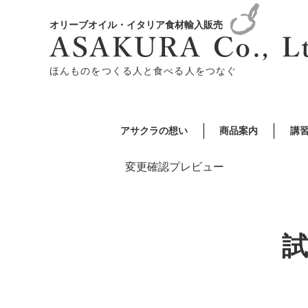
オリーブオイル・イタリア食材輸入販売
ほんものをつくる人と食べる人をつなぐ
アサクラの想い
商品案内
講
変更確認プレビュー