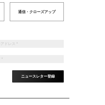
通信・
クローズアップ
ニュースレター登録