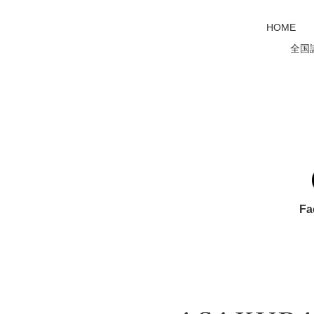
HOME
全国
Fa