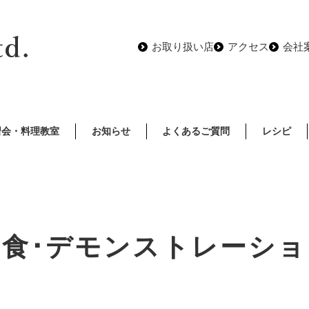
お取り扱い店
アクセス
会社
習会・料理教室
お知らせ
よくあるご質問
レシピ
試食･デモンストレーショ