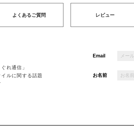
よくあるご質問
レビュー
Email
まぐれ通信」
お名前
オイルに関する話題
す