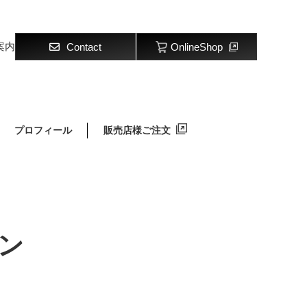
案内
Contact
OnlineShop
プロフィール
販売店様ご注文
ン