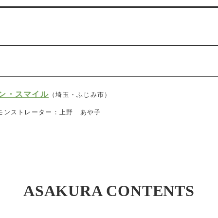
ン・スマイル
（埼玉・ふじみ市）
モンストレーター：上野 あや子
ASAKURA CONTENTS