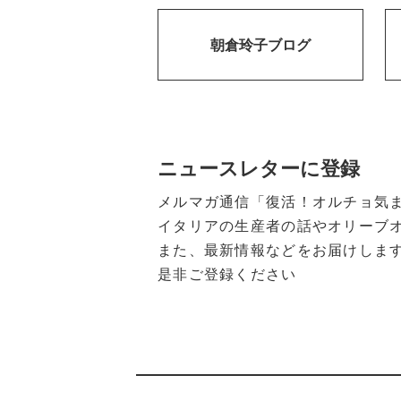
朝倉玲子ブログ
ニュースレターに登録
メルマガ通信「復活！オルチョ気
イタリアの生産者の話やオリーブ
また、最新情報などをお届けしま
是非ご登録ください