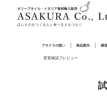
オリーブオイル・イタリア食材輸入販売
ほんものをつくる人と食べる人をつなぐ
アサクラの想い
商品案内
講
変更確認プレビュー