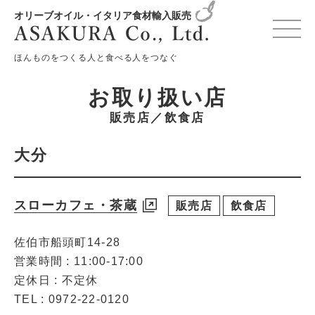
オリーブオイル・イタリア食材輸入販売
変更確認プレビュー
ほんものをつくる人と食べる人をつなぐ
お取り扱い店
販売店／飲食店
大分
スローカフェ・茶蔵
販売店
飲食店
佐伯市船頭町14-28
営業時間 : 11:00-17:00
定休日 : 不定休
TEL : 0972-22-0120