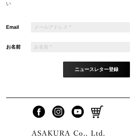
い
Email
お名前
ニュースレター登録