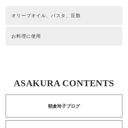
オリーブオイル、パスタ、豆類
お料理に使用
ASAKURA CONTENTS
朝倉玲子ブログ