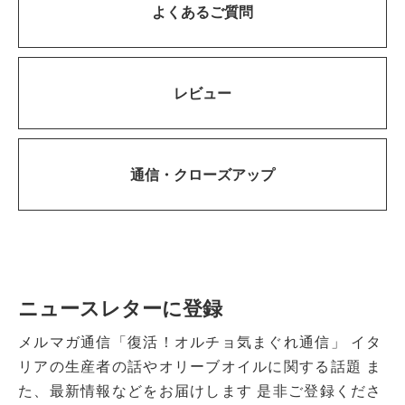
よくあるご質問
レビュー
通信・
クローズアップ
ニュースレターに登録
メルマガ通信「復活！オルチョ気まぐれ通信」
イタ
リアの生産者の話やオリーブオイルに関する話題
ま
た、最新情報などをお届けします
是非ご登録くださ