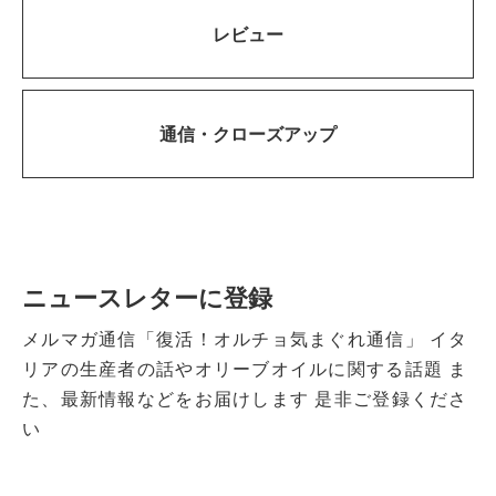
レビュー
通信・
クローズアップ
ニュースレターに登録
メルマガ通信「復活！オルチョ気まぐれ通信」
イタ
リアの生産者の話やオリーブオイルに関する話題
ま
た、最新情報などをお届けします
是非ご登録くださ
い