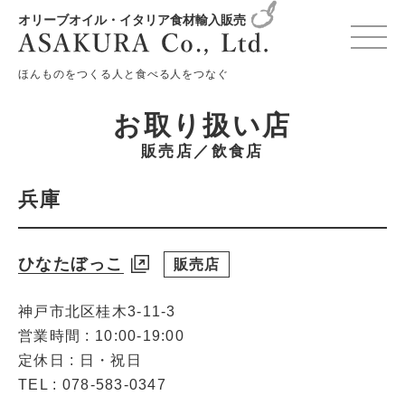
オリーブオイル・イタリア食材輸入販売
変更確認プレビュー
ほんものをつくる人と食べる人をつなぐ
お取り扱い店
販売店／飲食店
兵庫
ひなたぼっこ
販売店
神戸市北区桂木3-11-3
営業時間 : 10:00-19:00
定休日 : 日・祝日
TEL : 078-583-0347