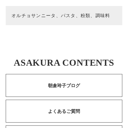
オルチョサンニータ、パスタ、粉類、調味料
ASAKURA CONTENTS
朝倉玲子ブログ
よくあるご質問